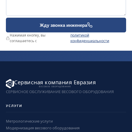
Жду звонка инженера
Нажимая кнопку, вы
политикой
соглашаетесь с
конфиденциальности
Сервисная компания Евразия
ВЕСОВОЕ ОБОРУДОВАНИЕ
СЕРВИСНОЕ ОБСЛУЖИВАНИЕ ВЕСОВОГО ОБОРУДОВАНИЯ
УСЛУГИ
Метрологические услуги
Модернизация весового оборудования