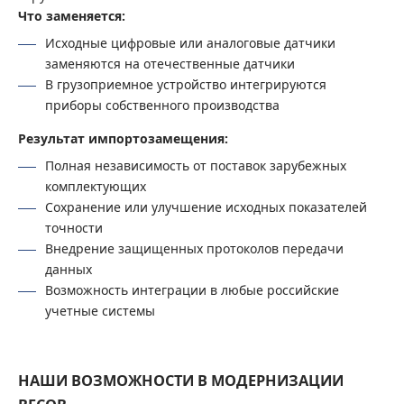
Что заменяется:
Исходные цифровые или аналоговые датчики
заменяются на отечественные датчики
В грузоприемное устройство интегрируются
приборы собственного производства
Результат импортозамещения:
Полная независимость от поставок зарубежных
комплектующих
Сохранение или улучшение исходных показателей
точности
Внедрение защищенных протоколов передачи
данных
Возможность интеграции в любые российские
учетные системы
НАШИ ВОЗМОЖНОСТИ В МОДЕРНИЗАЦИИ