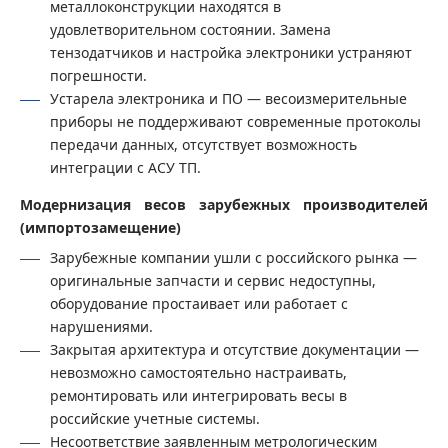
металлоконструкции находятся в
удовлетворительном состоянии. Замена
тензодатчиков и настройка электроники устраняют
погрешности.
Устарела электроника и ПО — весоизмерительные
приборы не поддерживают современные протоколы
передачи данных, отсутствует возможность
интеграции с АСУ ТП.
Модернизация весов зарубежных производителей
(импортозамещение)
Зарубежные компании ушли с российского рынка —
оригинальные запчасти и сервис недоступны,
оборудование простаивает или работает с
нарушениями.
Закрытая архитектура и отсутствие документации —
невозможно самостоятельно настраивать,
ремонтировать или интегрировать весы в
российские учетные системы.
Несоответствие заявленным метрологическим