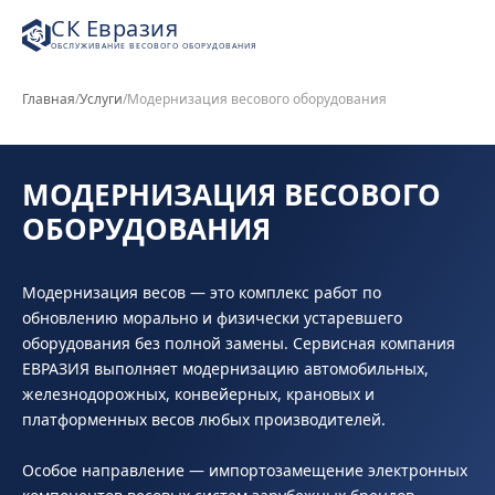
СК Евразия
ОБСЛУЖИВАНИЕ ВЕСОВОГО ОБОРУДОВАНИЯ
Главная
/
Услуги
/
Модернизация весового оборудования
МОДЕРНИЗАЦИЯ ВЕСОВОГО
ОБОРУДОВАНИЯ
Модернизация весов — это комплекс работ по
обновлению морально и физически устаревшего
оборудования без полной замены. Сервисная компания
ЕВРАЗИЯ выполняет модернизацию автомобильных,
железнодорожных, конвейерных, крановых и
платформенных весов любых производителей.
Особое направление — импортозамещение электронных