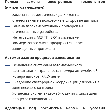
Полная замена электронных компонентов
(импортозамещение)
Замена тензометрических датчиков на
отечественные высокоточные цифровые датчики
Замена весоизмерительных приборов на
отечественные устройства
Интеграция с АСУ ТП, ERP и системами
коммерческого учета предприятия через
защищенные протоколы
Автоматизация процессов взвешивания
Оснащение системами автоматического
распознавания транспорта (номера автомобилей,
номера вагонов, RFID-метки)
Внедрение светофорной координации движения в
зоне весового контроля
Установка систем видеонаблюдения с фиксацией
процесса взвешивания
Адаптация под российские нормы и условия