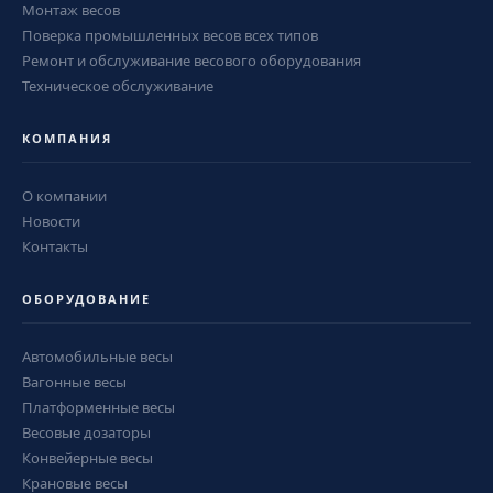
Монтаж весов
Поверка промышленных весов всех типов
Ремонт и обслуживание весового оборудования
Техническое обслуживание
КОМПАНИЯ
О компании
Новости
Контакты
ОБОРУДОВАНИЕ
Автомобильные весы
Вагонные весы
Платформенные весы
Весовые дозаторы
Конвейерные весы
Крановые весы