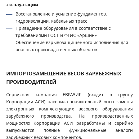
эксплуатации
Восстановление и усиление фундаментов,
гидроизоляции, кабельных трасс
Приведение оборудования в соответствие с
требованиями ГОСТ и ФГИС «Аршин»
Обеспечение взрывозащищенного исполнения для
опасных производственных объектов
ИМПОРТОЗАМЕЩЕНИЕ ВЕСОВ ЗАРУБЕЖНЫХ
ПРОИЗВОДИТЕЛЕЙ
Сервисная компания ЕВРАЗИЯ (входит в группу
Корпорации АСИ) накопила значительный опыт замены
электронных комплектующих весового оборудования
зарубежного производства. На производственных
мощностях Корпорации АСИ разработаны и серийно
выпускаются полные функциональные аналоги
зарубежных весовых компонентов.