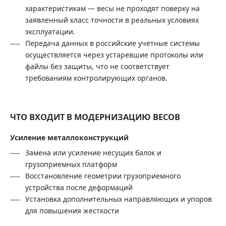
характеристикам — весы не проходят поверку на
заявленный класс точности в реальных условиях
эксплуатации.
Передача данных в российские учетные системы
осуществляется через устаревшие протоколы или
файлы без защиты, что не соответствует
требованиям контролирующих органов.
ЧТО ВХОДИТ В МОДЕРНИЗАЦИЮ ВЕСОВ
Усиление металлоконструкций
Замена или усиление несущих балок и
грузоприемных платформ
Восстановление геометрии грузоприемного
устройства после деформаций
Установка дополнительных направляющих и упоров
для повышения жесткости