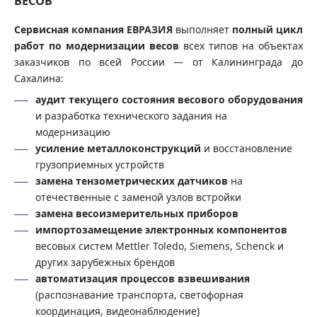
ВЕСОВ
Сервисная компания ЕВРАЗИЯ
выполняет
полный цикл
работ по модернизации весов
всех типов на объектах
заказчиков по всей России — от Калининграда до
Сахалина:
аудит текущего состояния весового оборудования
и разработка технического задания на
модернизацию
усиление металлоконструкций
и восстановление
грузоприемных устройств
замена тензометрических датчиков
на
отечественные с заменой узлов встройки
замена весоизмерительных приборов
импортозамещение электронных компонентов
весовых систем Mettler Toledo, Siemens, Schenck и
других зарубежных брендов
автоматизация процессов взвешивания
(распознавание транспорта, светофорная
координация, видеонаблюдение)