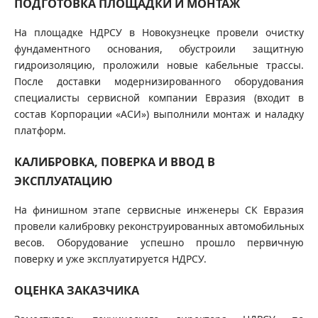
ПОДГОТОВКА ПЛОЩАДКИ И МОНТАЖ
На площадке НДРСУ в Новокузнецке провели очистку
фундаментного основания, обустроили защитную
гидроизоляцию, проложили новые кабельные трассы.
После доставки модернизированного оборудования
специалисты сервисной компании Евразия (входит в
состав Корпорации «АСИ») выполнили монтаж и наладку
платформ.
КАЛИБРОВКА, ПОВЕРКА И ВВОД В
ЭКСПЛУАТАЦИЮ
На финишном этапе сервисные инженеры СК Евразия
провели калибровку реконструированных автомобильных
весов. Оборудование успешно прошло первичную
поверку и уже эксплуатируется НДРСУ.
ОЦЕНКА ЗАКАЗЧИКА