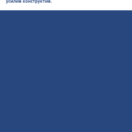
усилив конструктив.