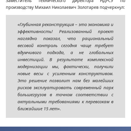
Заместитель технического директора НДРСУ по
производству Михаил Николаевич Золотарев подчеркнул:
«Глубинная реконструкция – это экономика и
эффективность! Реализованный проект
наглядно показал, что рациональный
весовой контроль сегодня чаще требует
вдумчивого подхода, а не глобальных
инвестиций. В результате комплексной
модернизации мы, фактически, получили
новые весы с усиленным конструктивом.
Это решение позволит нам без малейших
рисков эксплуатировать современный парк
большегрузов в точном соответствии с
актуальными требованиями к перевозкам в
ближайшие 15 лет»
.