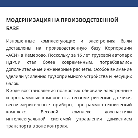
МОДЕРНИЗАЦИЯ НА ПРОИЗВОДСТВЕННОЙ
БАЗЕ
Изношенные комплектующие и электроника были
доставлены на производственную базу Корпорации
«АСИ» в Кемерово. Поскольку за 16 лет грузовой автопарк
НДРСУ стал более современным, потребовались
дополнительные инженерные расчеты. Особое внимание
уделили усилению грузоприемного устройства и несущих
балок.
В ходе восстановления полностью обновили электронные
и программные компоненты: тензометрические датчики,
весоизмерительные приборы, программно-технический
комплекс. Весовой комплекс дооснастили
интеллектуальной системой управления движением
транспорта в зоне контроля.