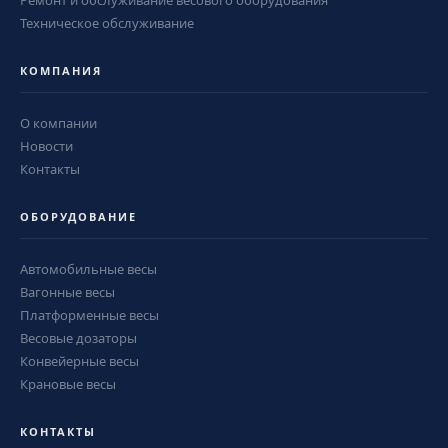
Ремонт и обслуживание весового оборудования
Техническое обслуживание
КОМПАНИЯ
О компании
Новости
Контакты
ОБОРУДОВАНИЕ
Автомобильные весы
Вагонные весы
Платформенные весы
Весовые дозаторы
Конвейерные весы
Крановые весы
КОНТАКТЫ