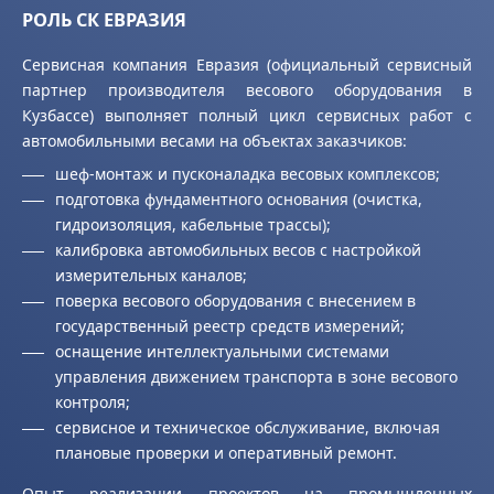
РОЛЬ СК ЕВРАЗИЯ
Сервисная компания Евразия (официальный сервисный
партнер производителя весового оборудования в
Кузбассе) выполняет полный цикл сервисных работ с
автомобильными весами на объектах заказчиков:
шеф-монтаж и пусконаладка весовых комплексов;
подготовка фундаментного основания (очистка,
гидроизоляция, кабельные трассы);
калибровка автомобильных весов с настройкой
измерительных каналов;
поверка весового оборудования с внесением в
государственный реестр средств измерений;
оснащение интеллектуальными системами
управления движением транспорта в зоне весового
контроля;
сервисное и техническое обслуживание, включая
плановые проверки и оперативный ремонт.
Опыт реализации проектов на промышленных