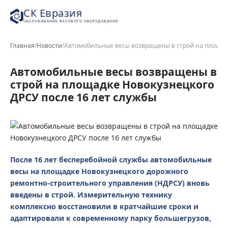
СК Евразия
ОБСЛУЖИВАНИЕ ВЕСОВОГО ОБОРУДОВАНИЯ
Главная
/
Новости
/
Автомобильные весы возвращены в строй на площадк
Автомобильные весы возвращены в
строй на площадке Новокузнецкого
ДРСУ после 16 лет службы
После 16 лет бесперебойной службы автомобильные
весы на площадке Новокузнецкого дорожного
ремонтно-строительного управления (НДРСУ) вновь
введены в строй. Измерительную технику
комплексно восстановили в кратчайшие сроки и
адаптировали к современному парку большегрузов,