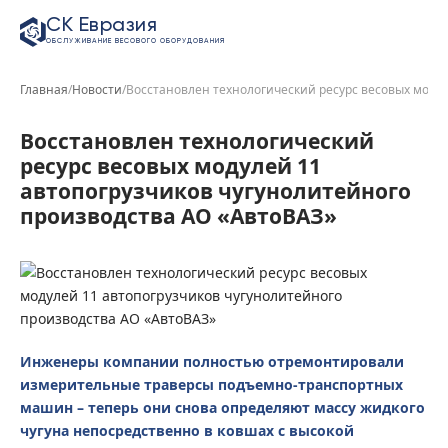
СК Евразия
ОБСЛУЖИВАНИЕ ВЕСОВОГО ОБОРУДОВАНИЯ
Главная
/
Новости
/
Восстановлен технологический ресурс весовых модул
Восстановлен технологический
ресурс весовых модулей 11
автопогрузчиков чугунолитейного
производства АО «АвтоВАЗ»
Инженеры компании полностью отремонтировали
измерительные траверсы подъемно-транспортных
машин – теперь они снова определяют массу жидкого
чугуна непосредственно в ковшах с высокой