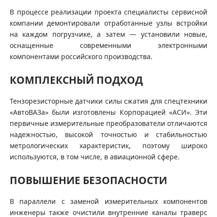
В процессе реализации проекта специалисты сервисной
компании демонтировали отработанные узлы встройки
на каждом погрузчике, а затем — установили новые,
оснащенные современными электронными
компонентами российского производства.
КОМПЛЕКСНЫЙ ПОДХОД
Тензорезисторные датчики силы сжатия для спецтехники
«АвтоВАЗа» были изготовлены Корпорацией «АСИ». Эти
первичные измерительные преобразователи отличаются
надежностью, высокой точностью и стабильностью
метрологических характеристик, поэтому широко
используются, в том числе, в авиационной сфере.
ПОВЫШЕНИЕ БЕЗОПАСНОСТИ
В параллели с заменой измерительных компонентов
инженеры также очистили внутренние каналы траверс