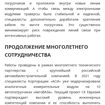
погрузчиков и проложили внутри новые линии
коммуникаций. А чтобы связь между электронными
модулями траверсы была стабильной и надежной,
специалисты дополнительно доработали крепления
кабеля по мачте погрузчика. Это существенно
минимизирует риск повреждения линий связи при
интенсивных работах.
ПРОДОЛЖЕНИЕ МНОГОЛЕТНЕГО
СОТРУДНИЧЕСТВА
Работы проведены в рамках многолетнего технического
партнерства с крупнейшей российской
автомобилестроительной компанией. В 2021 году
специалисты Корпорации «АСИ» уже модернизировали
аналогичные измерительные модули на 10
автопогрузчиках «АвтоВАЗа». Текущий проект СК Евразия
подтверждает высокий уровень инженерных
компетенций компании и ее способность выполнять