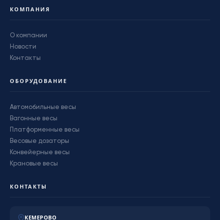
КОМПАНИЯ
О компании
Новости
Контакты
ОБОРУДОВАНИЕ
Автомобильные весы
Вагонные весы
Платформенные весы
Весовые дозаторы
Конвейерные весы
Крановые весы
КОНТАКТЫ
КЕМЕРОВО