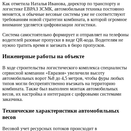
Как отметила Наталья Иванова, директор по транспорту и
логистике ЕВРАЗ ЗСМК, автомобильная техника постоянно
меняется, и обычные весовые системы уже не соответствуют
требованиям новой стратегии комбината, в которой огромное
внимание уделяется цифровизации логистики.
Система самостоятельно формирует и отправляет на телефоны
водителей разовые пропуски в виде QR-кода. Водителям не
нужно тратить время и заезжать в бюро пропусков.
Инженерные работы на объекте
В ходе строительства логистического комплекса специалисты
сервисной компании «Евразия» увеличили высоту
автомобильных ворот №8 до 4,5 метров, чтобы фуры любых
типов могли беспрепятственно въезжать на территорию
комбината. Также был выполнен монтаж автомобильных
весов, их настройка и интеграция с цифровыми системами
заказчика.
Технические характеристики автомобильных
весов
Весовой учет ресурсных потоков происходит в