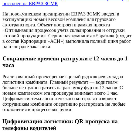
На новокузнецком предприятии ЕВРАЗ ЗСМК введен в
эксплуатацию новый весовой комплекс для грузового
автотранспорта. Объект построен в рамках проекта
«Оптимизация процессов учёта складирования и отгрузки
готовой продукции». Сервисная компания «Евразия» (входит
в состав Корпорации «АСИ») выполнила полный цикл работ
на площадке заказчика.
Сокращение времени разгрузки с 12 часов до 1
часа
Реализованный проект решает целый ряд ключевых задач
логистики комбината. Главный результат — водителям
больше не нужно тратить на разгрузку фур по 12 часов. С
новым комплексом эта процедура занимает всего 1 час.
Цифровая система логистического контроля позволяет
сотрудникам комбината оперативно реагировать на любые
отклонения в процессе выгрузки.
Цифровизация логистики: QR-пропуска на
телефоны водителей