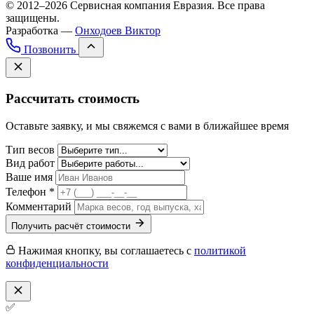
© 2012–2026 Сервисная компания Евразия. Все права
защищены.
Разработка —
Онходоев Виктор
Позвонить
Рассчитать стоимость
Оставьте заявку, и мы свяжемся с вами в ближайшее время
Тип весов
Вид работ
Ваше имя
Телефон *
Комментарий
Получить расчёт стоимости
Нажимая кнопку, вы соглашаетесь с
политикой
конфиденциальности
✅