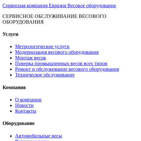
Сервисная компания Евразия
Весовое оборудование
СЕРВИСНОЕ ОБСЛУЖИВАНИЕ ВЕСОВОГО
ОБОРУДОВАНИЯ
Услуги
Метрологические услуги
Модернизация весового оборудования
Монтаж весов
Поверка промышленных весов всех типов
Ремонт и обслуживание весового оборудования
Техническое обслуживание
Компания
О компании
Новости
Контакты
Оборудование
Автомобильные весы