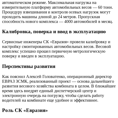
автоматическом режиме. Максимальная нагрузка на
измерительную платформу автомобильных весов — 60 тонн.
Процедуру взвешивания и контроля осевых нагрузок могут
проходить машины длиной до 24 метров. Пропускная
способность нового комплекса — 4000 автомобилей в месяц.
Калибровка, поверка и ввод в эксплуатацию
Сервисные инженеры СК «Евразия» провели калибровку и
настройку смонтированных автомобильных весов. Весовой
комплекс успешно прошел первичную метрологическую
поверку и введен в эксплуатацию.
Перспективы развития
Как пояснил Алексей Головатенко, операционный директор
ЕВРАЗ ЗСМК, реализованный проект — основа дальнейшего
развития весового хозяйства комбината в целом. В ближайшее
время здесь внедрят единый диспетчерский центр и
электронную очередь на погрузку, чтобы сделать работу
водителей на комбинате еще удобнее и эффективнее.
Роль СК «Евразия»